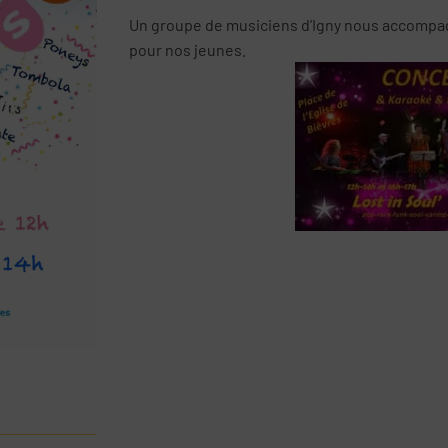
Un groupe de musiciens d’Igny nous accompa
pour nos jeunes.