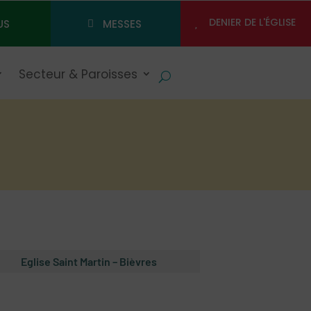
DENIER DE L'ÉGLISE
US
MESSES
Secteur & Paroisses
Eglise Saint Martin – Bièvres