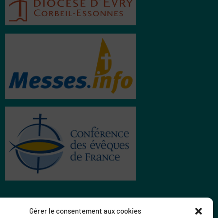
Gérer le consentement aux cookies