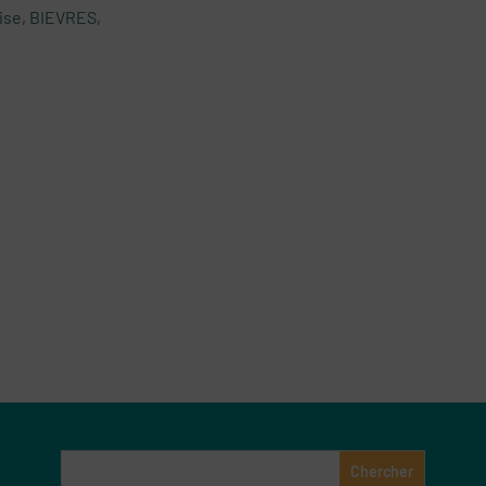
lise, BIEVRES,