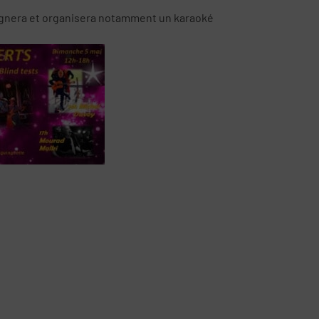
gnera et organisera notamment un karaoké