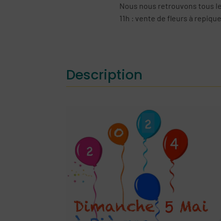
Nous nous retrouvons tous le 
11h : vente de fleurs à repique
Description