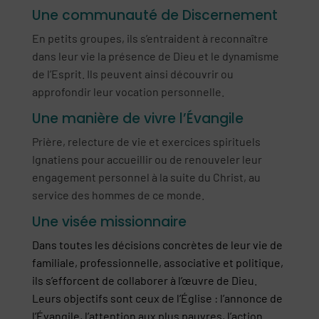
Une communauté de Discernement
En petits groupes, ils s’entraident à reconnaître
dans leur vie la présence de Dieu et le dynamisme
de l’Esprit. Ils peuvent ainsi découvrir ou
approfondir leur vocation personnelle.
Une manière de vivre l’Évangile
Prière, relecture de vie et exercices spirituels
Ignatiens pour accueillir ou de renouveler leur
engagement personnel à la suite du Christ, au
service des hommes de ce monde.
Une visée missionnaire
Dans toutes les décisions concrètes de leur vie de
familiale, professionnelle, associative et politique,
ils s’efforcent de collaborer à l’œuvre de Dieu.
Leurs objectifs sont ceux de l’Église : l’annonce de
l’Évangile, l’attention aux plus pauvres, l’action