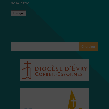
de la lettre
Envoyer