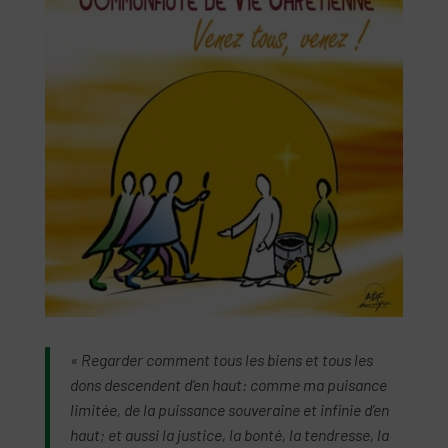
« Regarder comment tous les biens et tous les
dons descendent d’en haut: comme ma puisance
limitée, de la puissance souveraine et infinie d’en
haut; et aussi la justice, la bonté, la tendresse, la