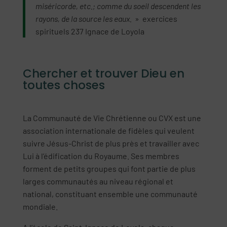
miséricorde, etc.; comme du soeil descendent les
rayons, de la source les eaux.
» exercices
spirituels 237 Ignace de Loyola
Chercher et trouver Dieu en
toutes choses
La Communauté de Vie Chrétienne ou CVX est une
association internationale de fidèles qui veulent
suivre Jésus-Christ de plus près et travailler avec
Lui à l’édification du Royaume. Ses membres
forment de petits groupes qui font partie de plus
larges communautés au niveau régional et
national, constituant ensemble une communauté
mondiale.