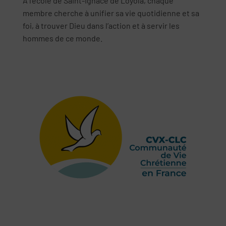
A l’école de Saint-Ignace de Loyola, chaque
membre cherche à unifier sa vie quotidienne et sa
foi, à trouver Dieu dans l’action et à servir les
hommes de ce monde.