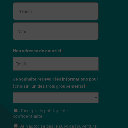
Prénom
Nom
Mon adresse de courriel
*
Je souhaite recevoir les informations pour
(choisir l'un des trois groupements)
*
J’accepte la politique de
RGPD
confidentialité.
Je n'autorise pas le suivi de l'ouverture
RGPD