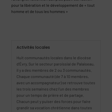
pour la libération et le développement de « tout
homme et de tous les hommes »
Activités locales
Huit communautés locales dans le diocèse
d’Évry. Sur le secteur paroissial de Palaiseau,
il y a des membres de 2 ou 3 communautés.
Chaque communauté (de 7 à 10 membres,
avec un accompagnateur) se retrouve toutes
les trois semaines chez l’un des membres
pour un temps de prière et de partage.
Chacun peut y puiser des forces pour faire
grandir sa vocation chrétienne dans toutes