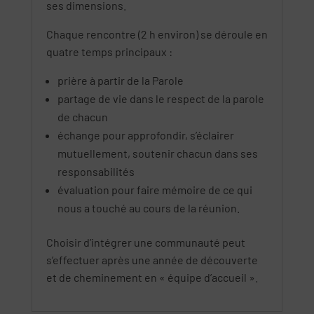
ses dimensions.
Chaque rencontre (2 h environ) se déroule en
quatre temps principaux :
prière à partir de la Parole
partage de vie dans le respect de la parole
de chacun
échange pour approfondir, s’éclairer
mutuellement, soutenir chacun dans ses
responsabilités
évaluation pour faire mémoire de ce qui
nous a touché au cours de la réunion.
Choisir d’intégrer une communauté peut
s’effectuer après une année de découverte
et de cheminement en « équipe d’accueil ».