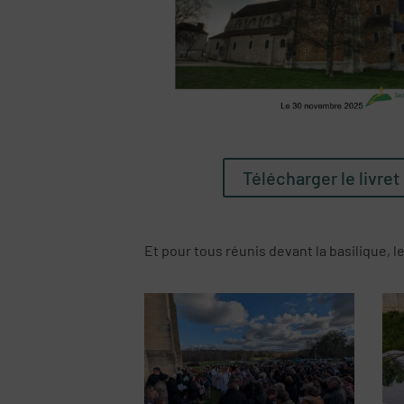
Télécharger le livret
Et pour tous réunis devant la basilique, le