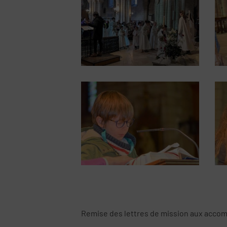
Remise des lettres de mission aux acco