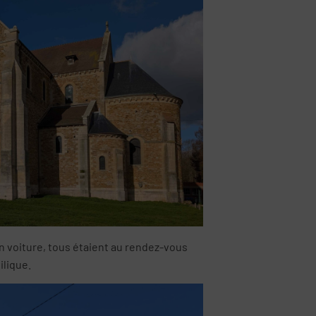
en voiture, tous étaient au rendez-vous
ilique.