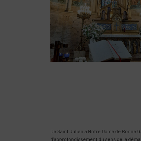
De Saint Julien à Notre Dame de Bonne Ga
d’approfondissement du sens de la démarc