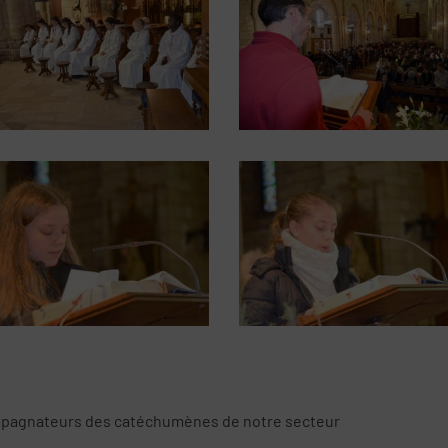
mpagnateurs des catéchumènes de notre secteur