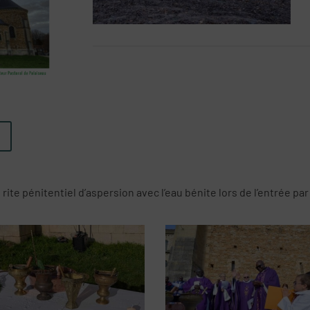
 rite pénitentiel d’aspersion avec l’eau bénite lors de l’entrée par