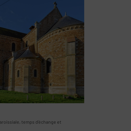
aroissiale, temps d’échange et