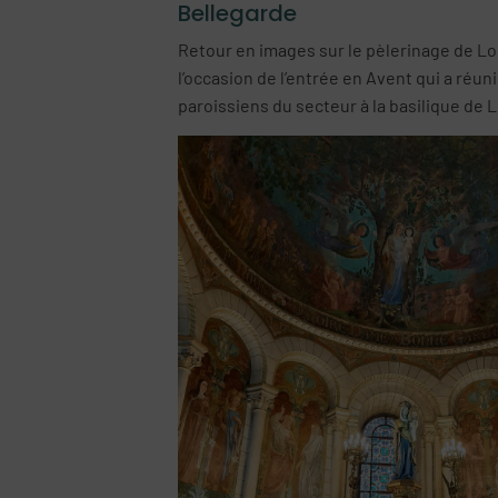
Bellegarde
Retour en images sur le pèlerinage de L
l’occasion de l’entrée en Avent qui a réuni
paroissiens du secteur à la basilique de 