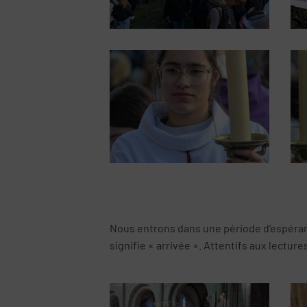
Nous entrons dans une période d’espérance,
signifie « arrivée ». Attentifs aux lecture