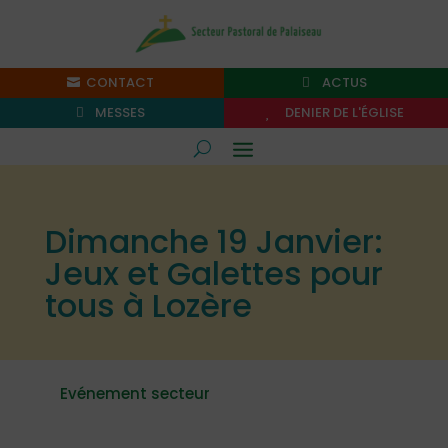
CONTACT
ACTUS
MESSES
DENIER DE L'ÉGLISE
Dimanche 19 Janvier:
Jeux et Galettes pour
tous à Lozère
Evénement secteur