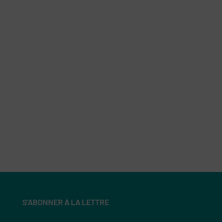
S’ABONNER À LA LETTRE