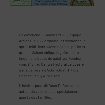
Ce dimanche 19 Janvier 2025 , l’équipe
Arc en Ciel LVV organise la traditionnelle
après midi Jeux ouverte à tous, petits et
grands. Saison oblige, le goûter sera
largement à base de galettes. Rendez
vous à 15h au Centre Pastoral de Lozère
(salle paroissiale Schmickrath), 7 rue
Charles Péguy à Palaiseau
N’hésitez pas à diffuser l’information
autour de vous, et plus spécialement
auprès des familles.