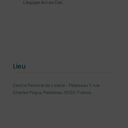
L’équipe Arc en Ciel.
Lieu
Centre Pastoral de Lozère – Palaiseau
7, rue
Charles Peguy, Palaiseau, 91120, France,