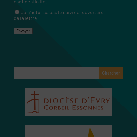
confidentialité.
Je n'autorise pas le suivi de l'ouverture
RGPD
de la lettre
Envoyer