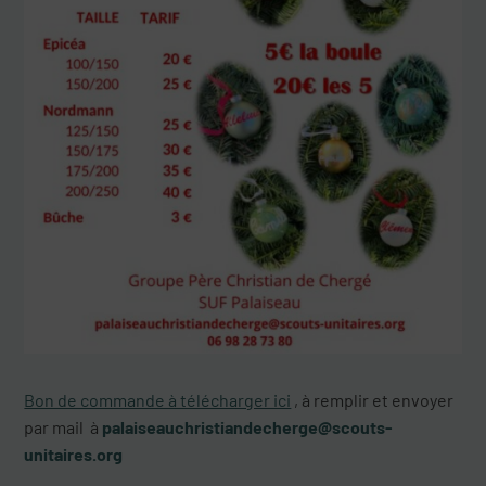
Bon de commande à télécharger ici
, à remplir et envoyer
par mail à
palaiseauchristiandecherge@scouts-
unitaires.org