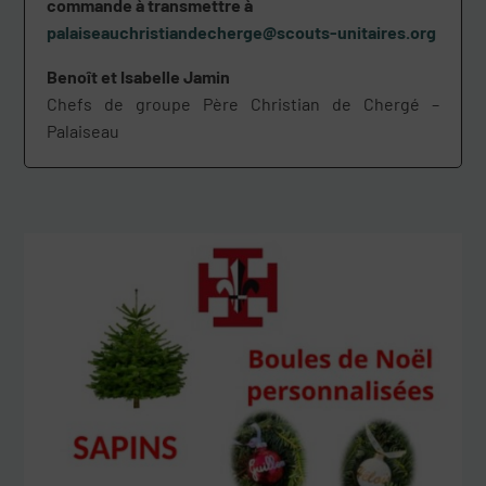
commande à transmettre à
palaiseauchristiandecherge@scouts-unitaires.org
Benoît et Isabelle Jamin
Chefs de groupe Père Christian de Chergé –
Palaiseau