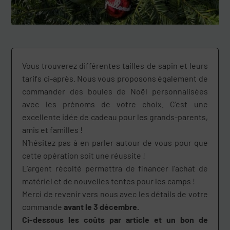
Vous trouverez différentes tailles de sapin et leurs
tarifs ci-après. Nous vous proposons également de
commander des boules de Noël personnalisées
avec les prénoms de votre choix. C’est une
excellente idée de cadeau pour les grands-parents,
amis et familles !
N’hésitez pas à en parler autour de vous pour que
cette opération soit une réussite !
L’argent récolté permettra de financer l’achat de
matériel et de nouvelles tentes pour les camps !
Merci de revenir vers nous avec les détails de votre
commande
avant le 3 décembre.
Ci-dessous les coûts par article et un bon de