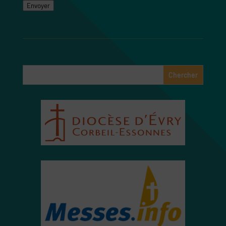
Envoyer