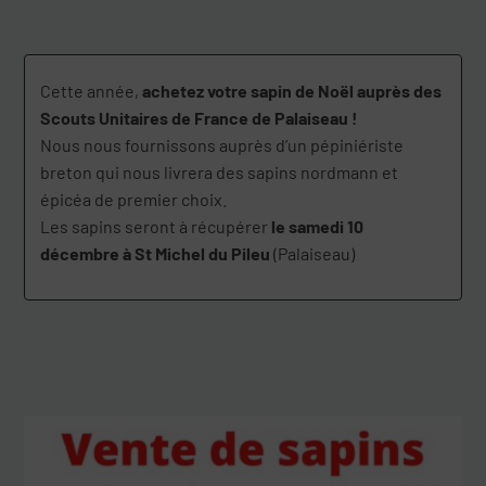
Cette année,
achetez votre sapin de Noël auprès des
Scouts Unitaires de France de Palaiseau !
Nous nous fournissons auprès d’un pépiniériste
breton qui nous livrera des sapins nordmann et
épicéa de premier choix.
Les sapins seront à récupérer
le samedi 10
décembre à St Michel du Pileu
(Palaiseau)